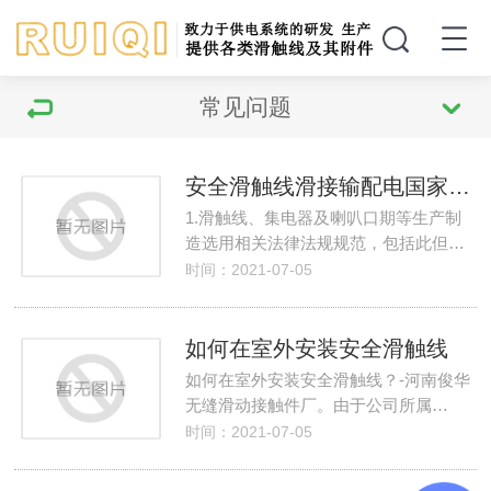
常见问题
安全滑触线滑接输配电国家行业标准
1.滑触线、集电器及喇叭口期等生产制
造选用相关法律法规规范，包括此但…
时间：2021-07-05
如何在室外安装安全滑触线
如何在室外安装安全滑触线？-河南俊华
无缝滑动接触件厂。由于公司所属…
时间：2021-07-05