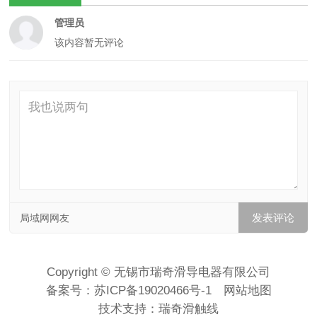
管理员
该内容暂无评论
局域网网友
Copyright © 无锡市瑞奇滑导电器有限公司
备案号：
苏ICP备19020466号-1
网站地图
技术支持：
瑞奇滑触线