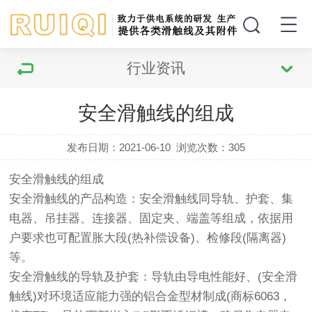
行业资讯
安全滑触线的组成
发布日期：2021-06-10
浏览次数：
305
安全滑触线的组成
安全滑触线的产品构造：安全滑触线同导轨、护套、集
电器、吊挂器、连接器、固定夹、端盖等组成，依据用
户要求也可配置胀大段(热补偿设备)、检修段(隔离器)
等。
安全滑触线的导轨及护套：导轨由导电性能好、(安全滑
触线)对环境适应能力强的铝合金型材制成(商标6063，